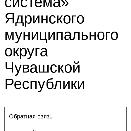
система»
Ядринского
муниципального
округа
Чувашской
Республики
Обратная связь