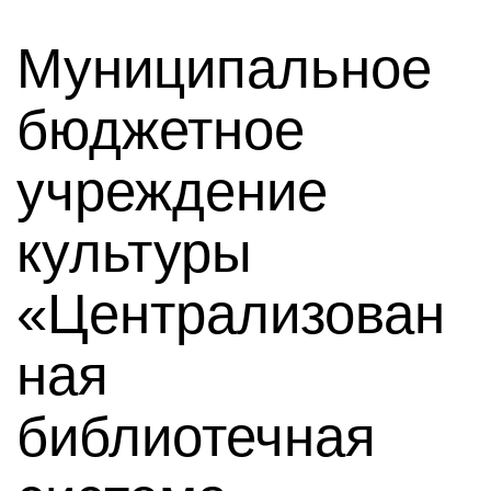
Муниципальное
бюджетное
учреждение
культуры
«Централизован
ная
библиотечная