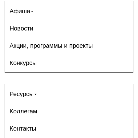
Афиша
Новости
Акции, программы и проекты
Конкурсы
Ресурсы
Коллегам
Контакты