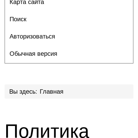
Карта сайта
Поиск
Авторизоваться
Обычная версия
Вы здесь:
Главная
Политика