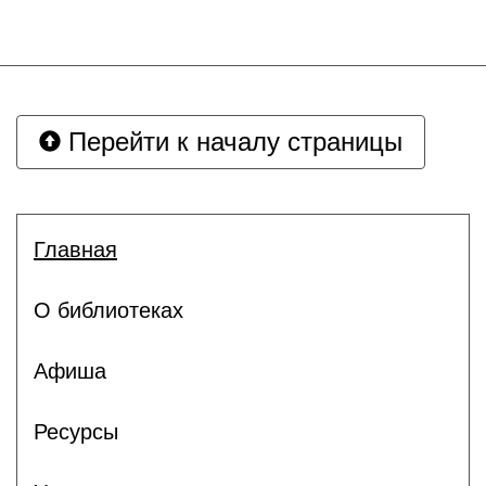
Перейти к началу страницы
Главная
О библиотеках
Афиша
Ресурсы