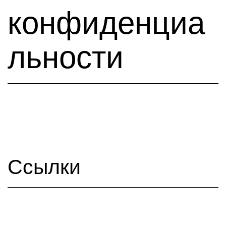
конфиденциа
льности
Ссылки