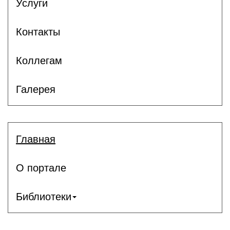
Услуги
Контакты
Коллегам
Галерея
Главная
О портале
Библиотеки