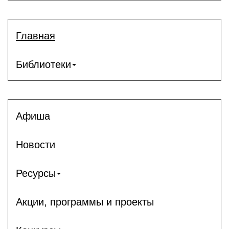
Главная
Библиотеки
Афиша
Новости
Ресурсы
Акции, программы и проекты