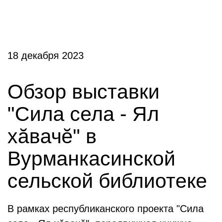
18 декабря 2023
Обзор выставки
"Сила села - Ял
хӑвачӗ" в
Вурманкасинской
сельской библиотеке
В рамках республиканского проекта "Сила