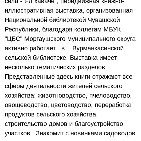
села - Ял хӑвачӗ", передвижная книжно-
иллюстративная выставка, организованная
Национальной библиотекой Чувашской
Республики, благодаря коллегам МБУК
"ЦБС" Моргаушского муниципального округа
активно работает в Вурманкасинской
сельской библиотеке. Выставка имеет
несколько тематических разделов.
Представленные здесь книги отражают все
сферы деятельности жителей сельского
хозяйства: животноводство, пчеловодство,
овощеводство, цветоводство, переработка
продуктов сельского хозяйства,
строительство домов и благоустройство
участков. Знакомит с новинками садоводов