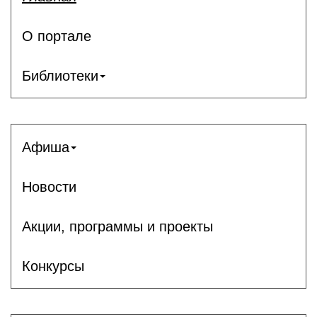
О портале
Библиотеки
Афиша
Новости
Акции, программы и проекты
Конкурсы