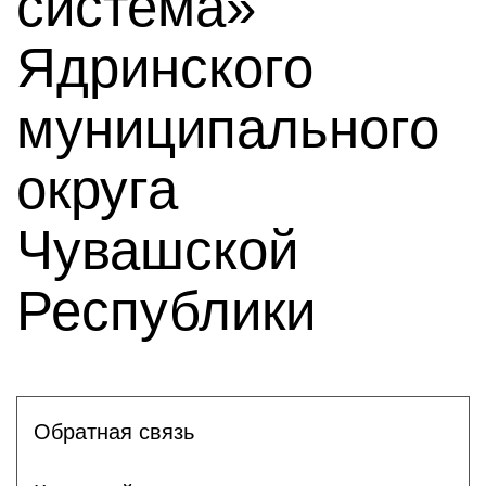
система»
Ядринского
муниципального
округа
Чувашской
Республики
Обратная связь