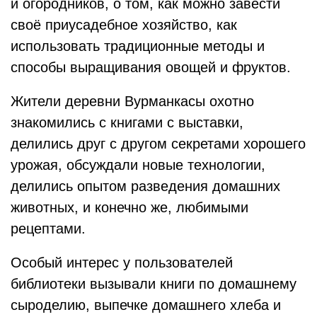
и огородников, о том, как можно завести
своё приусадебное хозяйство, как
использовать традиционные методы и
способы выращивания овощей и фруктов.
Жители деревни Вурманкасы охотно
знакомились с книгами с выставки,
делились друг с другом секретами хорошего
урожая, обсуждали новые технологии,
делились опытом разведения домашних
животных, и конечно же, любимыми
рецептами.
Особый интерес у пользователей
библиотеки вызывали книги по домашнему
сыроделию, выпечке домашнего хлеба и