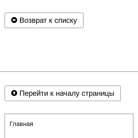
Возврат к списку
Перейти к началу страницы
Главная