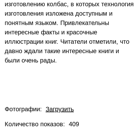
изготовлению колбас, в которых технология
изготовления изложена доступным и
понятным языком. Привлекательны
интересные факты и красочные
иллюстрации книг. Читатели отметили, что
давно ждали такие интересные книги и
были очень рады.
Фотографии:
Загрузить
Количество показов: 409