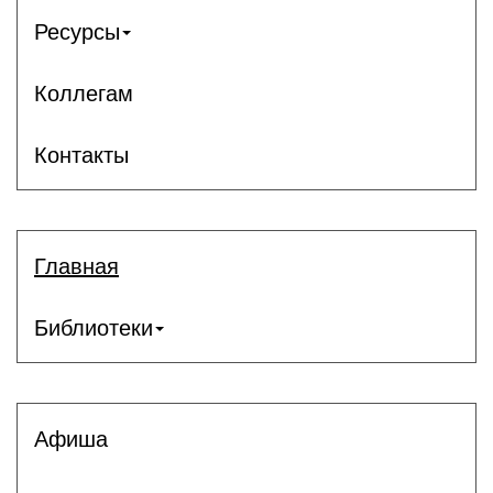
Ресурсы
Коллегам
Контакты
Главная
Библиотеки
Афиша