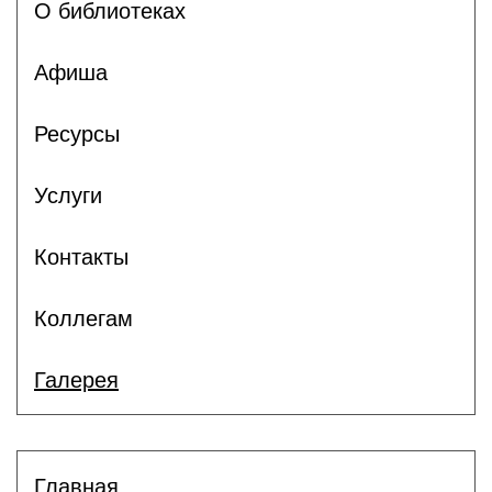
О библиотеках
Афиша
Ресурсы
Услуги
Контакты
Коллегам
Галерея
Главная