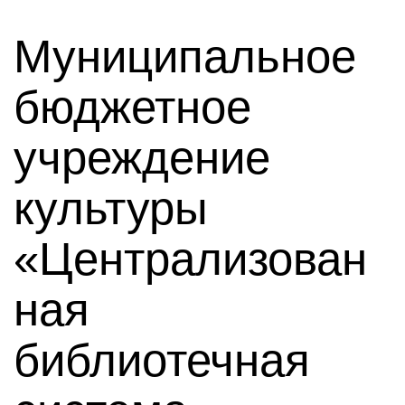
Муниципальное
бюджетное
учреждение
культуры
«Централизован
ная
библиотечная