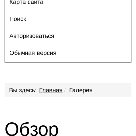
Карта сайта
Поиск
Авторизоваться
Обычная версия
Вы здесь:
Главная
Галерея
Обзор