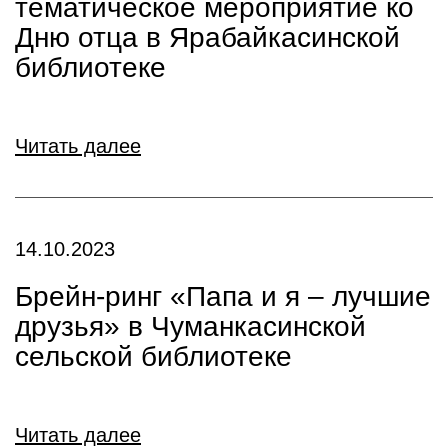
тематическое мероприятие ко
Дню отца в Ярабайкасинской
библиотеке
Читать далее
14.10.2023
Брейн-ринг «Папа и я – лучшие
друзья» в Чуманкасинской
сельской библиотеке
Читать далее