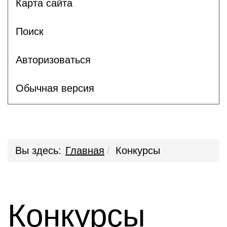
Карта сайта
Поиск
Авторизоваться
Обычная версия
Вы здесь:
Главная
Конкурсы
Конкурсы