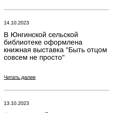
14.10.2023
В Юнгинской сельской
библиотеке оформлена
книжная выставка "Быть отцом
совсем не просто"
Читать далее
13.10.2023