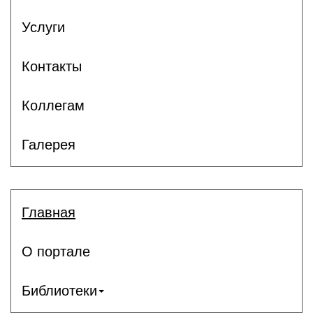
Услуги
Контакты
Коллегам
Галерея
Главная
О портале
Библиотеки