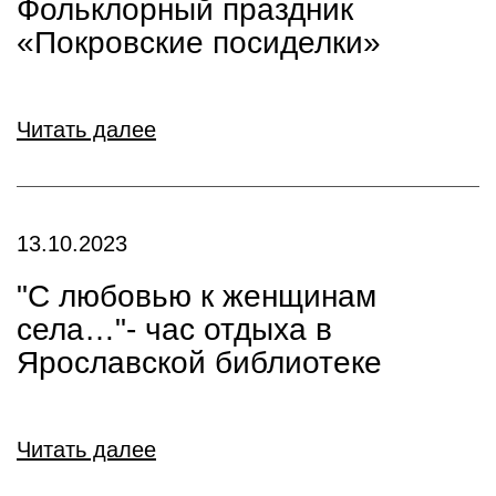
Фольклорный праздник
«Покровские посиделки»
Читать далее
13.10.2023
"С любовью к женщинам
села…"- час отдыха в
Ярославской библиотеке
Читать далее