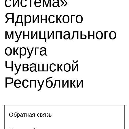
система»
Ядринского
муниципального
округа
Чувашской
Республики
Обратная связь