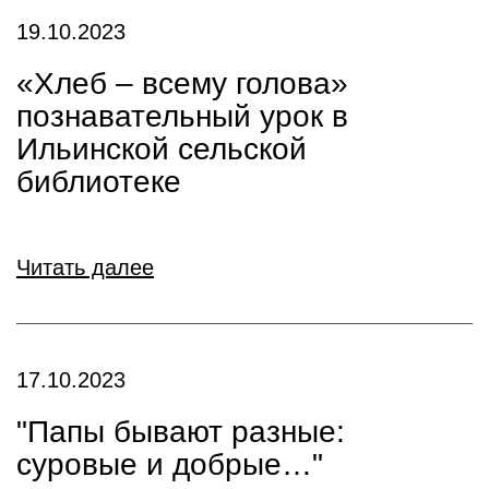
19.10.2023
«Хлеб – всему голова»
познавательный урок в
Ильинской сельской
библиотеке
Читать далее
17.10.2023
"Папы бывают разные:
суровые и добрые…"