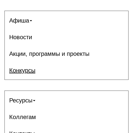
Афиша
Новости
Акции, программы и проекты
Конкурсы
Ресурсы
Коллегам