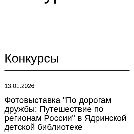
Конкурсы
13.01.2026
Фотовыставка "По дорогам
дружбы: Путешествие по
регионам России" в Ядринской
детской библиотеке