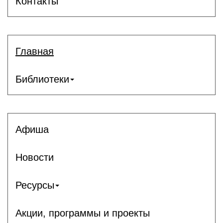
Контакты
Главная
Библиотеки
Афиша
Новости
Ресурсы
Акции, программы и проекты