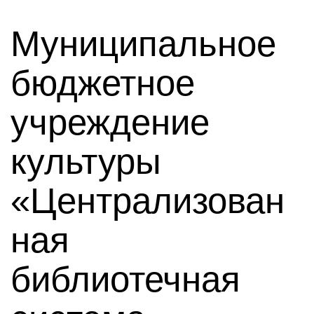
Муниципальное
бюджетное
учреждение
культуры
«Централизован
ная
библиотечная