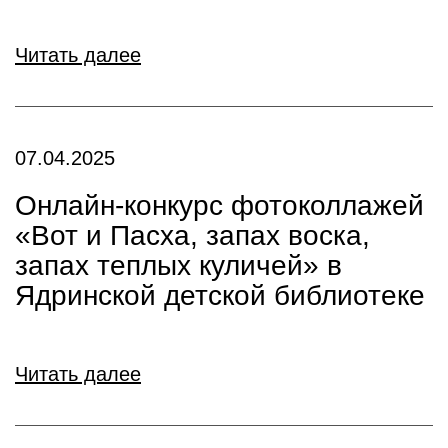
Читать далее
07.04.2025
Онлайн-конкурс фотоколлажей
«Вот и Пасха, запах воска,
запах теплых куличей» в
Ядринской детской библиотеке
Читать далее