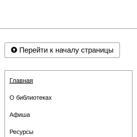
Перейти к началу страницы
Главная
О библиотеках
Афиша
Ресурсы